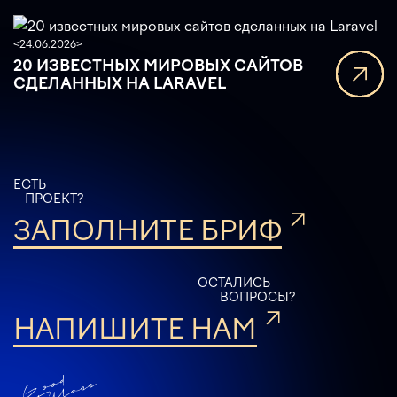
<
24.06.2026
>
20 ИЗВЕСТНЫХ МИРОВЫХ САЙТОВ
СДЕЛАННЫХ НА LARAVEL
ЕСТЬ
ПРОЕКТ?
ЗАПОЛНИТЕ БРИФ
ОСТАЛИСЬ
ВОПРОСЫ?
НАПИШИТЕ НАМ