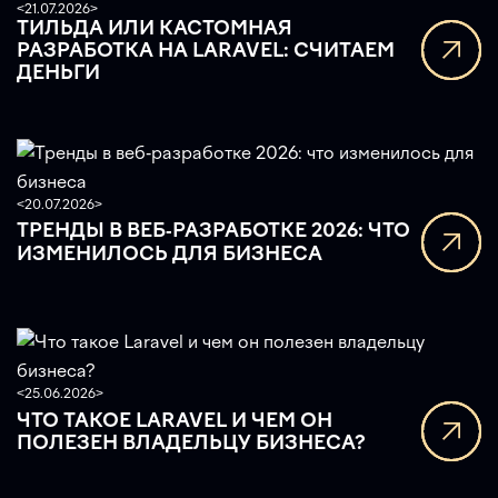
<
21.07.2026
>
ТИЛЬДА ИЛИ КАСТОМНАЯ
РАЗРАБОТКА НА LARAVEL: СЧИТАЕМ
ДЕНЬГИ
<
20.07.2026
>
ТРЕНДЫ В ВЕБ-РАЗРАБОТКЕ 2026: ЧТО
ИЗМЕНИЛОСЬ ДЛЯ БИЗНЕСА
<
25.06.2026
>
ЧТО ТАКОЕ LARAVEL И ЧЕМ ОН
ПОЛЕЗЕН ВЛАДЕЛЬЦУ БИЗНЕСА?