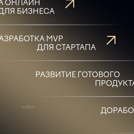
А ОНЛАЙН
ДЛЯ БИЗНЕСА
АЗРАБОТКА MVP
ДЛЯ СТАРТАПА
РАЗВИТИЕ ГОТОВОГО
ПРОДУКТ
</div>
ДОРАБО