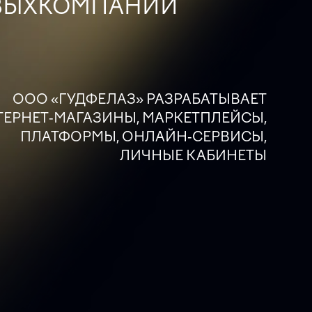
ВЫХ
КОМПАНИЙ
ООО «ГУДФЕЛАЗ» РАЗРАБАТЫВАЕТ
ТЕРНЕТ-МАГАЗИНЫ, МАРКЕТПЛЕЙСЫ,
ПЛАТФОРМЫ, ОНЛАЙН-СЕРВИСЫ,
ЛИЧНЫЕ КАБИНЕТЫ