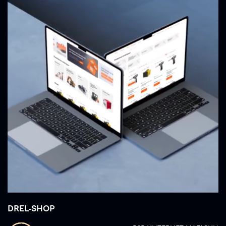
DREL-SHOP