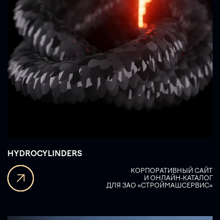
HYDROCYLINDERS
КОРПОРАТИВНЫЙ САЙТ
И ОНЛАЙН-КАТАЛОГ
ДЛЯ ЗАО «СТРОЙМАШСЕРВИС»