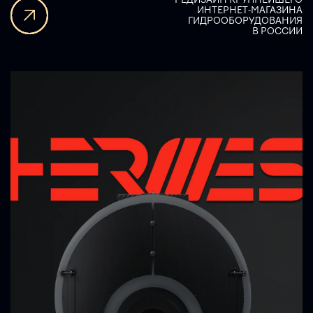
ИНТЕРНЕТ-МАГАЗИНА
ГИДРООБОРУДОВАНИЯ
В РОССИИ