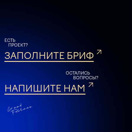
ЕСТЬ
ПРОЕКТ?
ЗАПОЛНИТЕ БРИФ
ОСТАЛИСЬ
ВОПРОСЫ?
НАПИШИТЕ НАМ