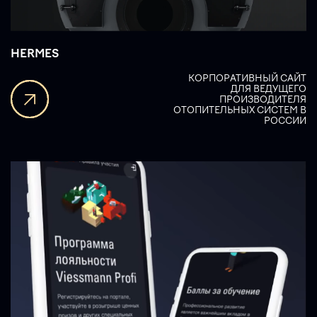
HERMES
КОРПОРАТИВНЫЙ САЙТ
ДЛЯ ВЕДУЩЕГО
ПРОИЗВОДИТЕЛЯ
ОТОПИТЕЛЬНЫХ СИСТЕМ В
РОССИИ