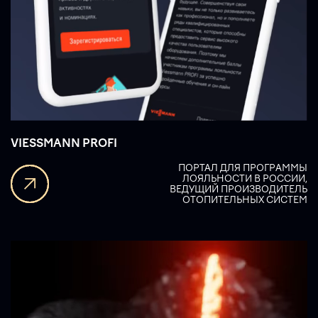
VIESSMANN PROFI
ПОРТАЛ ДЛЯ ПРОГРАММЫ
ЛОЯЛЬНОСТИ В РОССИИ,
ВЕДУЩИЙ ПРОИЗВОДИТЕЛЬ
ОТОПИТЕЛЬНЫХ СИСТЕМ