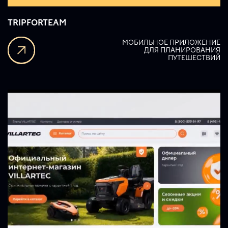
TRIPFORTEAM
МОБИЛЬНОЕ ПРИЛОЖЕНИЕ
ДЛЯ ПЛАНИРОВАНИЯ
ПУТЕШЕСТВИЙ