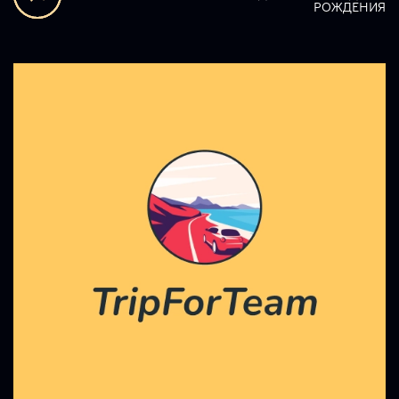
РОЖДЕНИЯ