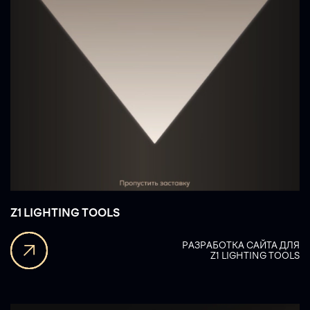
Z1 LIGHTING TOOLS
РАЗРАБОТКА САЙТА ДЛЯ
Z1 LIGHTING TOOLS