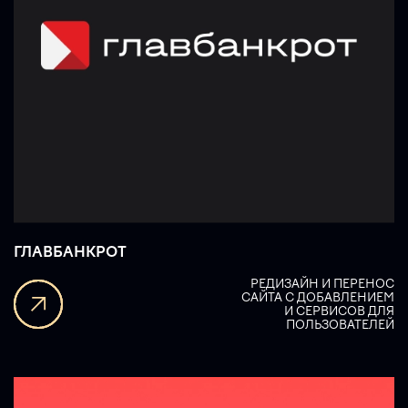
ГЛАВБАНКРОТ
РЕДИЗАЙН И ПЕРЕНОС
САЙТА С ДОБАВЛЕНИЕМ
И СЕРВИСОВ ДЛЯ
ПОЛЬЗОВАТЕЛЕЙ