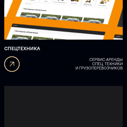
СПЕЦТЕХНИКА
СЕРВИС АРЕНДЫ
СПЕЦ. ТЕХНИКИ
И ГРУЗОПЕРЕВОЗЧИКОВ