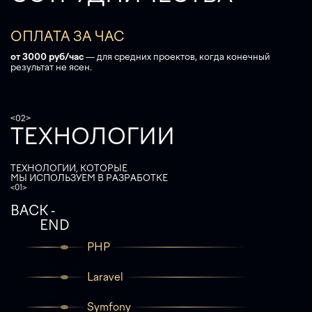
ОПЛАТА ЗА ЧАС
от 3000 руб/час
— для средних проектов, когда конечный
результат не ясен.
<02>
ТЕХНОЛОГИИ
ТЕХНОЛОГИИ, КОТОРЫЕ
МЫ ИСПОЛЬЗУЕМ В РАЗРАБОТКЕ
<01>
BACK -
END
PHP
Laravel
Symfony