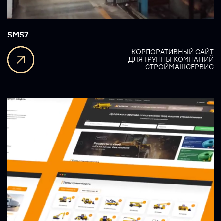
SMS7
КОРПОРАТИВНЫЙ САЙТ
ДЛЯ ГРУППЫ КОМПАНИЙ
СТРОЙМАШСЕРВИС