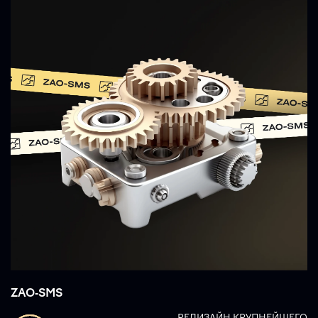
ZAO-SMS
РЕДИЗАЙН КРУПНЕЙШЕГО